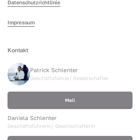
Datenschutzrichtlinie
Impressum
Kontakt
Patrick Schlenter
Geschäftsführer/ Gesellschafter
Mail
Daniela Schlenter
Geschäftsführerin/ Gesellschafterin