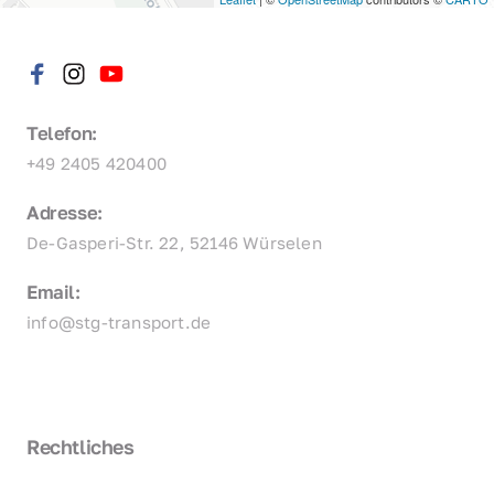
Telefon:
+49 2405 420400
Adresse:
De-Gasperi-Str. 22, 52146 Würselen
Email:
info@stg-transport.de
Rechtliches