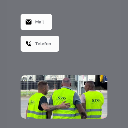
Mail
Telefon