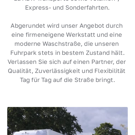
Express- und Sonderfahrten.

Abgerundet wird unser Angebot durch 
eine firmeneigene Werkstatt und eine 
moderne Waschstraße, die unseren 
Fuhrpark stets in bestem Zustand hält.

Verlassen Sie sich auf einen Partner, der 
Qualität, Zuverlässigkeit und Flexibilität 
Tag für Tag auf die Straße bringt.