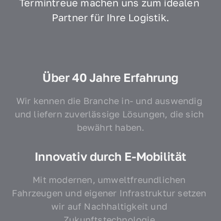
Termintreue machen uns zum idealen 
Partner für Ihre Logistik.
Über 40 Jahre Erfahrung
Wir kennen die Branche in- und auswendig 
und liefern zuverlässige Lösungen, die sich 
bewährt haben.
Innovativ durch E-Mobilität
Mit modernen, umweltfreundlichen 
Fahrzeugen und eigener Infrastruktur setzen 
wir auf Nachhaltigkeit und 
Zukunftstechnologie.