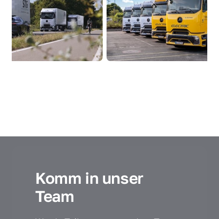
Komm in unser 
Team 