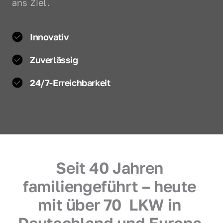
ans Ziel.
Innovativ
Zuverlässig
24/7-Erreichbarkeit
Seit 40 Jahren 
familiengeführt – heute 
mit über 70  LKW in 
Deutschland und Europa 