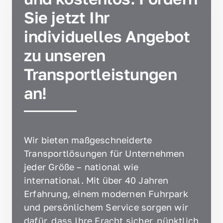
Sie jetzt Ihr 
individuelles Angebot 
zu unseren 
Transportleistungen 
an!
Wir bieten maßgeschneiderte 
Transportlösungen für Unternehmen 
jeder Größe – national wie 
international. Mit über 40 Jahren 
Erfahrung, einem modernen Fuhrpark 
und persönlichem Service sorgen wir 
dafür, dass Ihre Fracht sicher, pünktlich 