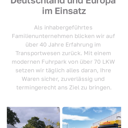
im Einsatz
Als inhabergeführtes 
Familienunternehmen blicken wir auf 
über 40 Jahre Erfahrung im 
Transportwesen zurück. Mit einem 
modernen Fuhrpark von über 70 LKW 
setzen wir täglich alles daran, Ihre 
Waren sicher, zuverlässig und 
termingerecht ans Ziel zu bringen.