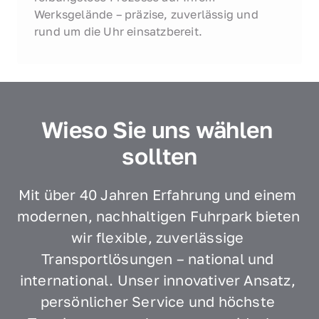
Werksgelände – präzise, zuverlässig und 
rund um die Uhr einsatzbereit.
Wieso Sie uns wählen 
sollten
Mit über 40 Jahren Erfahrung und einem 
modernen, nachhaltigen Fuhrpark bieten 
wir flexible, zuverlässige 
Transportlösungen – national und 
international. Unser innovativer Ansatz, 
persönlicher Service und höchste 