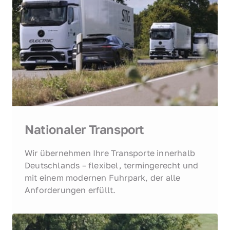
Nationaler Transport
Wir übernehmen Ihre Transporte innerhalb 
Deutschlands – flexibel, termingerecht und 
mit einem modernen Fuhrpark, der alle 
Anforderungen erfüllt.