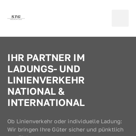
IHR PARTNER IM 
LADUNGS- UND 
LINIENVERKEHR

NATIONAL & 
Ob Linienverkehr oder individuelle Ladung: 
Wir bringen Ihre Güter sicher und pünktlich 