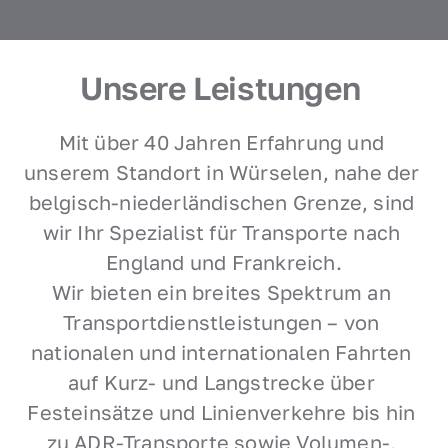
Unsere Leistungen 
Mit über 40 Jahren Erfahrung und 
unserem Standort in Würselen, nahe der 
belgisch-niederländischen Grenze, sind 
wir Ihr Spezialist für Transporte nach 
England und Frankreich.

Wir bieten ein breites Spektrum an 
Transportdienstleistungen – von 
nationalen und internationalen Fahrten 
auf Kurz- und Langstrecke über 
Festeinsätze und Linienverkehre bis hin 
zu ADR-Transporte sowie Volumen-, 